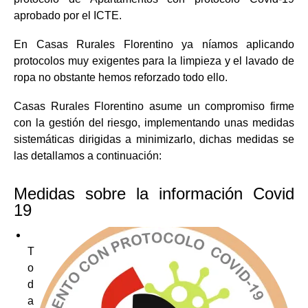
aprobado por el ICTE.
En Casas Rurales Florentino ya níamos aplicando
protocolos muy exigentes para la limpieza y el lavado de
ropa no obstante hemos reforzado todo ello.
Casas Rurales Florentino asume un compromiso firme
con la gestión del riesgo, implementando unas medidas
sistemáticas dirigidas a minimizarlo, dichas medidas se
las detallamos a continuación:
Medidas sobre la información Covid
19
T
o
d
a