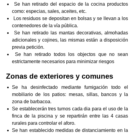
Se han retirado del espacio de la cocina productos
como: especias, sales, aceites, etc.
Los residuos se depositan en bolsas y se llevan a los
contenedores de la vía pública.
Se han retirado las mantas decorativas, almohadas
adicionales y cojines, las mismas están a disposición
previa petición.
Se han retirado todos los objectos que no sean
estrictamente necesarios para minimizar riesgos
Zonas de exteriores y comunes
Se ha desinfectado mediante fumigación todo el
mobiliario de los patios: mesas, sillas, bancos y la
zona de barbacoa.
Se establecerán tres turnos cada dia para el uso de la
finca de la piscina y se repartirán entre las 4 casas
rurales para controlar el aforo.
Se han establecido medidas de distanciamiento en la