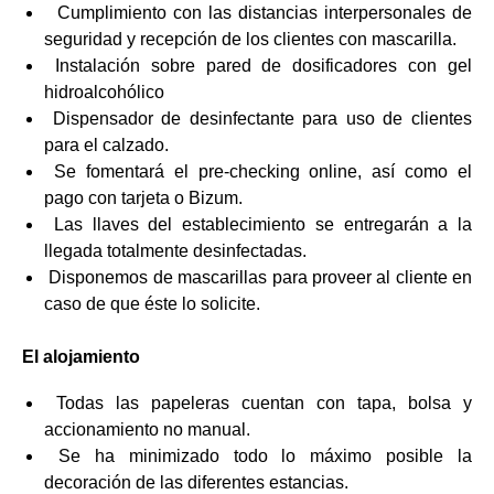
Cumplimiento con las distancias interpersonales de
seguridad y recepción de los clientes con mascarilla.
Instalación sobre pared de dosificadores con gel
hidroalcohólico
Dispensador de desinfectante para uso de clientes
para el calzado.
Se fomentará el pre-checking online, así como el
pago con tarjeta o Bizum.
Las llaves del establecimiento se entregarán a la
llegada totalmente desinfectadas.
Disponemos de mascarillas para proveer al cliente en
caso de que éste lo solicite.
El alojamiento
Todas las papeleras cuentan con tapa, bolsa y
accionamiento no manual.
Se ha minimizado todo lo máximo posible la
decoración de las diferentes estancias.