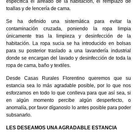
específica el aireado de la habitación, el remplazo de
toallas y de lencería de cama.
Se ha definido una sistemática para evitar la
contaminación cruzada, poniendo la ropa limpia
únicamente tras la limpieza y desinfección de la
habitación. La ropa sucia se ha introducido en bolsas
para su posterior traslado a una lavandería industrial
donde se encargan del lavado y desinfección de toda la
ropa de cama, baño y textiles.
Desde Casas Rurales Florentino queremos que su
estancia sea lo más agradable posible, por lo que nos
esforzamos en todo lo que conlleva para que así sea, si
en algún momento percibe algún desperfecto, o
anomalía, por favor díganoslo lo antes posible para poder
subsanarlo.
LES DESEAMOS UNA AGRADABLE ESTANCIA