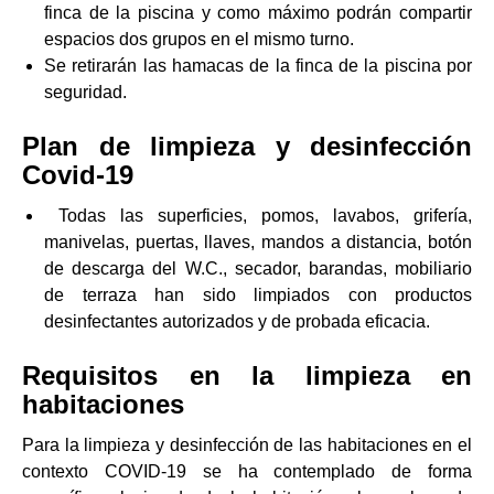
finca de la piscina y como máximo podrán compartir
espacios dos grupos en el mismo turno.
Se retirarán las hamacas de la finca de la piscina por
seguridad.
Plan de limpieza y desinfección
Covid-19
Todas las superficies, pomos, lavabos, grifería,
manivelas, puertas, llaves, mandos a distancia, botón
de descarga del W.C., secador, barandas, mobiliario
de terraza han sido limpiados con productos
desinfectantes autorizados y de probada eficacia.
Requisitos en la limpieza en
habitaciones
Para la limpieza y desinfección de las habitaciones en el
contexto COVID-19 se ha contemplado de forma