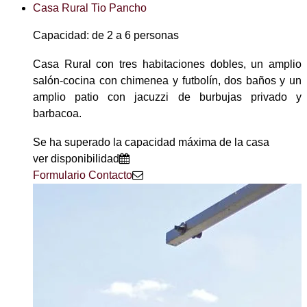
Casa Rural Tio Pancho
Capacidad: de 2 a 6 personas
Casa Rural con tres habitaciones dobles, un amplio
salón-cocina con chimenea y futbolín, dos baños y un
amplio patio con jacuzzi de burbujas privado y
barbacoa.
Se ha superado la capacidad máxima de la casa
ver disponibilidad
Formulario Contacto