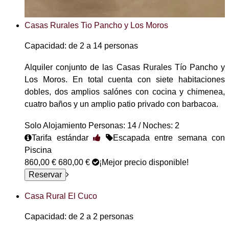
Casas Rurales Tio Pancho y Los Moros
Capacidad: de 2 a 14 personas
Alquiler conjunto de las Casas Rurales Tío Pancho y
Los Moros. En total cuenta con siete habitaciones
dobles, dos amplios salónes con cocina y chimenea,
cuatro baños y un amplio patio privado con barbacoa.
Solo Alojamiento
Personas: 14 / Noches: 2
Tarifa estándar
Escapada entre semana con
Piscina
860,00 €
680,00 €
¡Mejor precio disponible!
Casa Rural El Cuco
Capacidad: de 2 a 2 personas