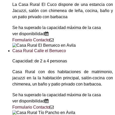
La Casa Rural El Cuco dispone de una estancia con
Jacuzzi, salón con chimenea de leña, cocina, baño y
un patio privado con barbacoa
Se ha superado la capacidad máxima de la casa
ver disponibilidad
Formulario Contacto
Casa Rural Calle el Berrueco
Capacidad: de 2 a 4 personas
Casa Rural con dos habitaciones de matrimonio,
jacuzzi en la la habitación principal, salón-cocina con
chimenea, un baño y patio privado con barbacoa.
Se ha superado la capacidad máxima de la casa
ver disponibilidad
Formulario Contacto