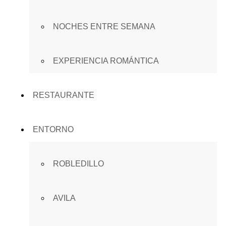
NOCHES ENTRE SEMANA
EXPERIENCIA ROMÁNTICA
RESTAURANTE
ENTORNO
ROBLEDILLO
AVILA