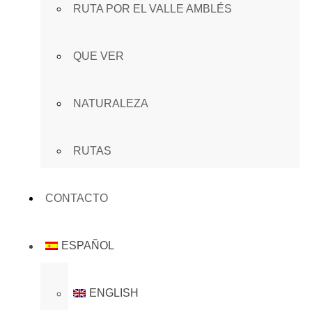
RUTA POR EL VALLE AMBLÉS
QUE VER
NATURALEZA
RUTAS
CONTACTO
ESPAÑOL
ENGLISH