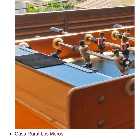
Casa Rural Los Moros