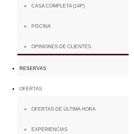
CASA COMPLETA (14P)
PISCINA
OPINIONES DE CLIENTES
RESERVAS
OFERTAS
OFERTAS DE ÚLTIMA HORA
EXPERIENCIAS