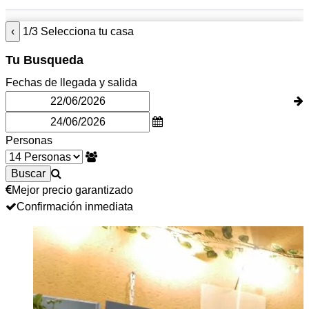
‹
1/3 Selecciona tu casa
Tu Busqueda
Fechas de llegada y salida
Personas
Mejor precio garantizado
Confirmación inmediata