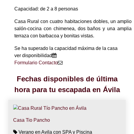
Capacidad: de 2 a 8 personas
Casa Rural con cuatro habitaciones dobles, un amplio
salón-cocina con chimenea, dos baños y una amplia
terraza con barbacoa y bonitas vistas.
Se ha superado la capacidad máxima de la casa
ver disponibilidad
Formulario Contacto
Fechas disponibles de última
hora para tu escapada en Ávila
Casa Tio Pancho
Verano en Avila con SPA y Piscina