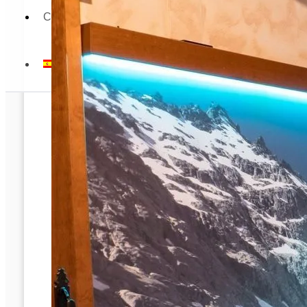
CONTACTO
ESPAÑOL