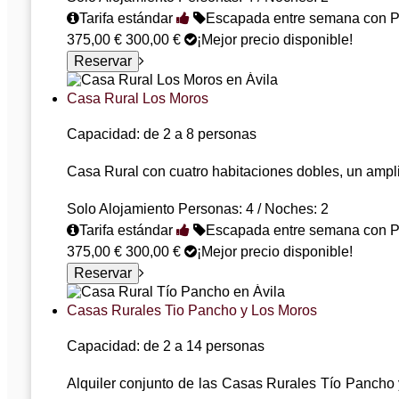
Tarifa estándar
Escapada entre semana con P
375,00 €
300,00 €
¡Mejor precio disponible!
Casa Rural Los Moros
Capacidad: de 2 a 8 personas
Casa Rural con cuatro habitaciones dobles, un ampli
Solo Alojamiento
Personas: 4 / Noches: 2
Tarifa estándar
Escapada entre semana con P
375,00 €
300,00 €
¡Mejor precio disponible!
Casas Rurales Tio Pancho y Los Moros
Capacidad: de 2 a 14 personas
Alquiler conjunto de las Casas Rurales Tío Pancho 