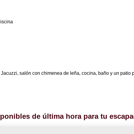
iscina
Jacuzzi, salón con chimenea de leña, cocina, baño y un patio 
ponibles de última hora para tu escapa