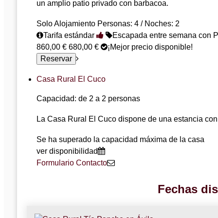
un amplio patio privado con barbacoa.
Solo Alojamiento
Personas: 4 / Noches: 2
Tarifa estándar
Escapada entre semana con P
860,00 €
680,00 €
¡Mejor precio disponible!
Casa Rural El Cuco
Capacidad: de 2 a 2 personas
La Casa Rural El Cuco dispone de una estancia con 
Se ha superado la capacidad máxima de la casa
ver disponibilidad
Formulario Contacto
Fechas dis