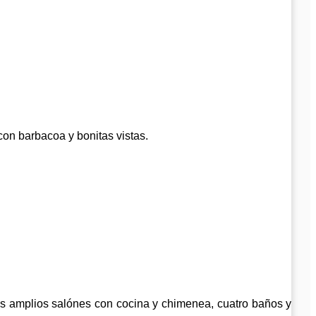
on barbacoa y bonitas vistas.
os amplios salónes con cocina y chimenea, cuatro baños y