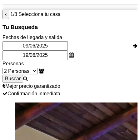
‹
1/3 Selecciona tu casa
Tu Busqueda
Fechas de llegada y salida
Personas
Mejor precio garantizado
Confirmación inmediata