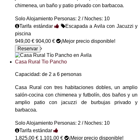
chimenea, un baño y patio privado con barbacoa.
Solo Alojamiento
Personas: 2 / Noches: 10
Tarifa estándar
Escapada a Avila con Jacuzzi y
piscina
949,00 €
904,00 €
¡Mejor precio disponible!
Casa Rural Tio Pancho
Capacidad: de 2 a 6 personas
Casa Rural con tres habitaciones dobles, un amplio
salón-cocina con chimenea y futbolín, dos baños y un
amplio patio con jacuzzi de burbujas privado y
barbacoa.
Solo Alojamiento
Personas: 2 / Noches: 10
Tarifa estándar
1.825,00 €
1.101,00 €
¡Mejor precio disponible!