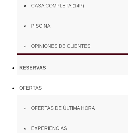
CASA COMPLETA (14P)
PISCINA
OPINIONES DE CLIENTES
RESERVAS
OFERTAS
OFERTAS DE ÚLTIMA HORA
EXPERIENCIAS