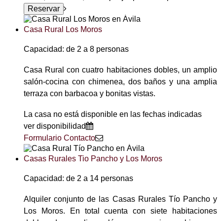
Casa Rural Los Moros
Capacidad: de 2 a 8 personas
Casa Rural con cuatro habitaciones dobles, un amplio
salón-cocina con chimenea, dos baños y una amplia
terraza con barbacoa y bonitas vistas.
La casa no está disponible en las fechas indicadas
ver disponibilidad
Formulario Contacto
Casas Rurales Tio Pancho y Los Moros
Capacidad: de 2 a 14 personas
Alquiler conjunto de las Casas Rurales Tío Pancho y
Los Moros. En total cuenta con siete habitaciones