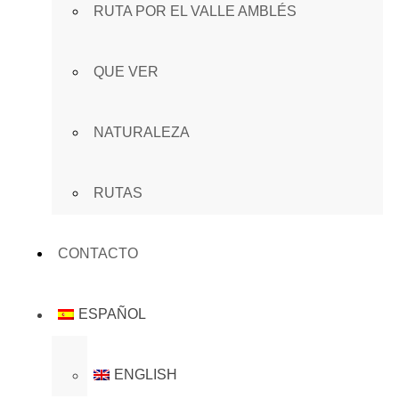
RUTA POR EL VALLE AMBLÉS
QUE VER
NATURALEZA
RUTAS
CONTACTO
ESPAÑOL
ENGLISH