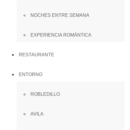
NOCHES ENTRE SEMANA
EXPERIENCIA ROMÁNTICA
RESTAURANTE
ENTORNO
ROBLEDILLO
AVILA