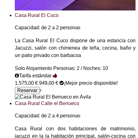
Casa Rural El Cuco
Capacidad: de 2 a 2 personas
La Casa Rural El Cuco dispone de una estancia con
Jacuzzi, salón con chimenea de leña, cocina, baño y
un patio privado con barbacoa
Solo Alojamiento
Personas: 2 / Noches: 10
Tarifa estándar
1.575,00 €
949,00 €
¡Mejor precio disponible!
Casa Rural Calle el Berrueco
Capacidad: de 2 a 4 personas
Casa Rural con dos habitaciones de matrimonio,
jacuzzi en la la habitación principal, salón-cocina con