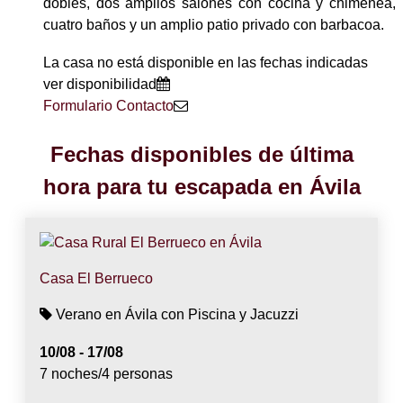
dobles, dos amplios salónes con cocina y chimenea,
cuatro baños y un amplio patio privado con barbacoa.
La casa no está disponible en las fechas indicadas
ver disponibilidad
Formulario Contacto
Fechas disponibles de última
hora para tu escapada en Ávila
Casa El Berrueco
Verano en Ávila con Piscina y Jacuzzi
10/08 - 17/08
7 noches/4 personas