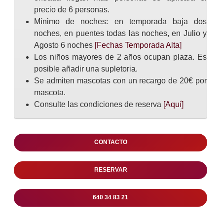
precio de 6 personas.
Mínimo de noches: en temporada baja dos
noches, en puentes todas las noches, en Julio y
Agosto 6 noches
[Fechas Temporada Alta]
Los niños mayores de 2 años ocupan plaza. Es
posible añadir una supletoria.
Se admiten mascotas con un recargo de 20€ por
mascota.
Consulte las condiciones de reserva
[Aquí]
CONTACTO
RESERVAR
640 34 83 21