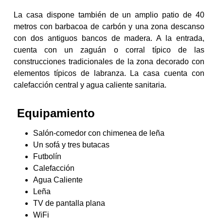
La casa dispone también de un amplio patio de 40
metros con barbacoa de carbón y una zona descanso
con dos antiguos bancos de madera. A la entrada,
cuenta con un zaguán o corral típico de las
construcciones tradicionales de la zona decorado con
elementos típicos de labranza. La casa cuenta con
calefacción central y agua caliente sanitaria.
Equipamiento
Salón-comedor con chimenea de leña
Un sofá y tres butacas
Futbolín
Calefacción
Agua Caliente
Leña
TV de pantalla plana
WiFi