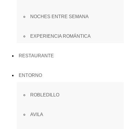
NOCHES ENTRE SEMANA
EXPERIENCIA ROMÁNTICA
RESTAURANTE
ENTORNO
ROBLEDILLO
AVILA