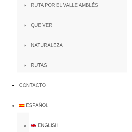
RUTA POR EL VALLE AMBLÉS
QUE VER
NATURALEZA
RUTAS
CONTACTO
ESPAÑOL
ENGLISH