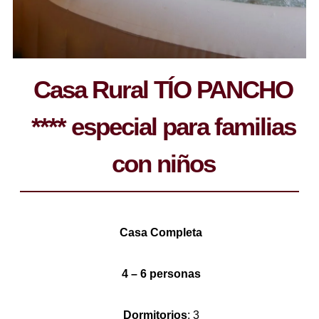
Casa Rural TÍO PANCHO
**** especial para familias
con niños
Casa Completa
4 – 6 personas
Dormitorios
: 3