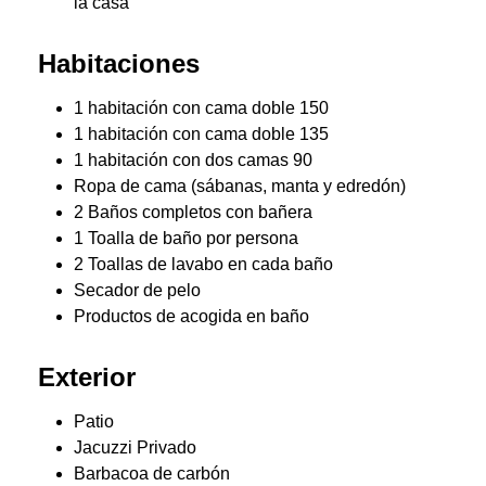
la casa
Habitaciones
1 habitación con cama doble 150
1 habitación con cama doble 135
1 habitación con dos camas 90
Ropa de cama (sábanas, manta y edredón)
2 Baños completos con bañera
1 Toalla de baño por persona
2 Toallas de lavabo en cada baño
Secador de pelo
Productos de acogida en baño
Exterior
Patio
Jacuzzi Privado
Barbacoa de carbón