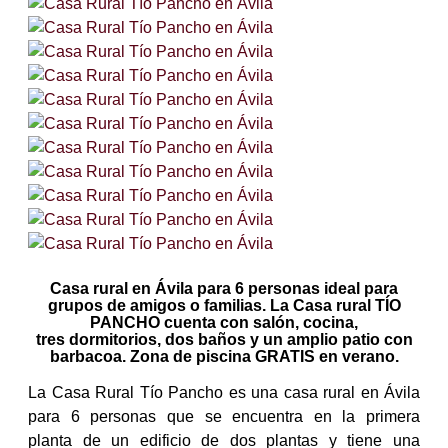
Casa rural en Ávila para 6 personas ideal para
grupos de amigos o familias. La Casa rural TÍO
PANCHO cuenta con salón, cocina,
tres dormitorios, dos baños y un amplio patio con
barbacoa. Zona de piscina GRATIS en verano.
La Casa Rural Tío Pancho es una casa rural en Ávila
para 6 personas que se encuentra en la primera
planta de un edificio de dos plantas y tiene una