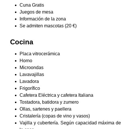
Cuna Gratis
Juegos de mesa
Información de la zona
Se admiten mascotas (20 €)
Cocina
Placa vitrocerámica
Horno
Microondas
Lavavajillas
Lavadora
Frigorífico
Cafetera Eléctrica y cafetera Italiana
Tostadora, batidora y zumero
Ollas, sartenes y paellera
Cristalería (copas de vino y vasos)
Vajilla y cubertería. Según capacidad máxima de