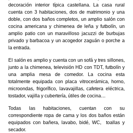
decoración interior típica castellana. La casa rural
cuenta con 3 habitaciones, dos de matrimonio y una
doble, con dos baños completos, un amplio salón con
cocina americana y chimenea de leña y futbolín, un
amplio patio con un maravilloso jacuzzi de burbujas
privado y barbacoa y un acogedor zaguán o porche a
la entrada.
El salón es amplio y cuenta con un sofá y tres sillones,
junto a la chimenea, televisión HD con TDT, futbolín y
una amplia mesa de comedor. La cocina esta
totalmente equipada con placa vitrocerámica, horno,
microondas, frigorífico, lavavajillas, cafetera eléctrica,
tostador, vajilla y cubertería, útiles de cocina…
Todas las habitaciones, cuentan con su
correspondiente ropa de cama y los dos baños están
equipados con bañera, lavabo, bidé, WC, toallas y
secador.