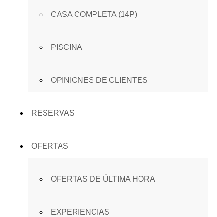
CASA COMPLETA (14P)
PISCINA
OPINIONES DE CLIENTES
RESERVAS
OFERTAS
OFERTAS DE ÚLTIMA HORA
EXPERIENCIAS